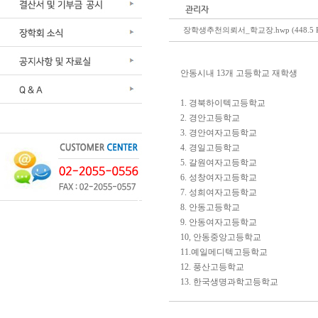
관리자
장학생추천의뢰서_학교장.hwp (448.5 
안동시내 13개 고등학교 재학생
1. 경북하이텍고등학교
2. 경안고등학교
3. 경안여자고등학교
4. 경일고등학교
5. 갈원여자고등학교
6. 성창여자고등학교
7. 성희여자고등학교
8. 안동고등학교
9. 안동여자고등학교
10, 안동중앙고등학교
11.예일메디텍고등학교
12. 풍산고등학교
13. 한국생명과학고등학교