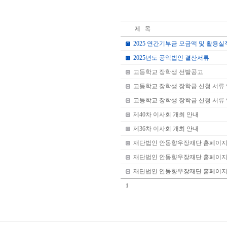
2025 연간기부금 모금액 및 활용실
2025년도 공익법인 결산서류
고등학교 장학생 선발공고
고등학교 장학생 장학금 신청 서류 
고등학교 장학생 장학금 신청 서류 
제40차 이사회 개최 안내
제36차 이사회 개최 안내
재단법인 안동향우장재단 홈페이지
재단법인 안동향우장재단 홈페이지
재단법인 안동향우장재단 홈페이지
1