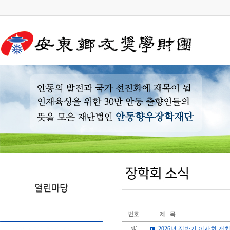
2026년 전반기 이사회 개