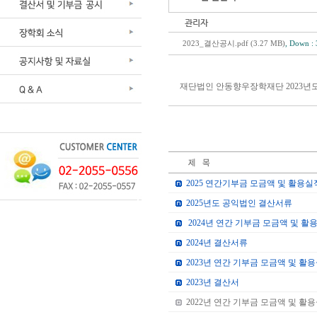
관리자
2023_결산공시.pdf (3.27 MB)
, Down : 
재단법인 안동향우장학재단 2023년
2025 연간기부금 모금액 및 활용실
2025년도 공익법인 결산서류
2024년 연간 기부금 모금액 및 활
2024년 결산서류
2023년 연간 기부금 모금액 및 활
2023년 결산서
2022년 연간 기부금 모금액 및 활