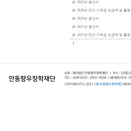
2022년 결산서
2020년 연간 기부금 모금액 및 활
2020년 결산서
2021년 결산서
2021년 연간 기부금 모금액 및 활
1