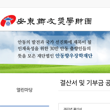
2023년 결산서