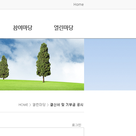
Home
참여마당
열린마당